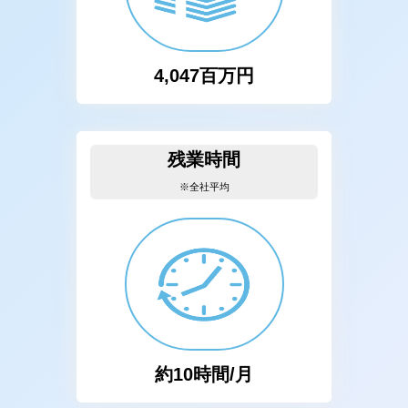
4,047百万円
残業時間
※全社平均
約10時間/月