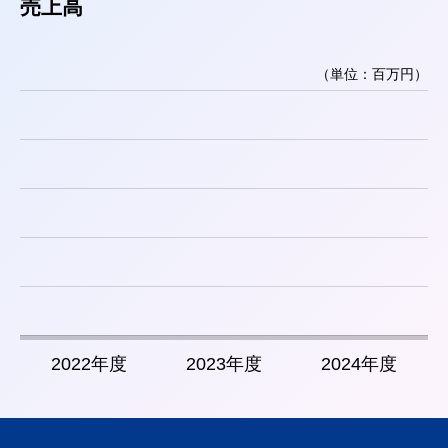
売上高
（単位：百万円）
2022年度
2023年度
2024年度
2022年度
2023年度
2024年度