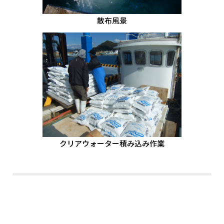
散布風景
クリアウォーター積み込み作業