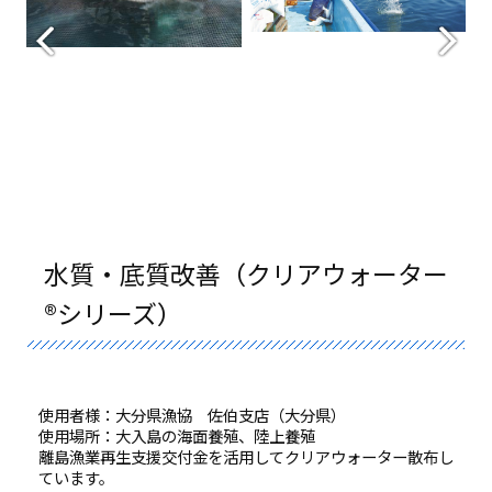
水質・底質改善（クリアウォーター
®シリーズ）
使用者様：大分県漁協 佐伯支店（大分県）
使用場所：大入島の海面養殖、陸上養殖
離島漁業再生支援交付金を活用してクリアウォーター散布し
ています。